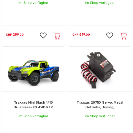
im Shop verfügbar
im Shop verfügbar
289,
619,
CHF
00
CHF
00
Traxxas Mini Slash 1/10
Traxxas 2075X Servo, Metal
Brushless-2S 4WD RTR
Getriebe, Tuning,
im Shop verfügbar
im Shop verfügbar