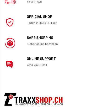
ab CHF 150
OFFICIAL SHOP
Laden in 4657 Dulliken
SAFE SHOPPING
Sicher online bestellen
ONLINE SUPPORT
7/24 via E-Mail