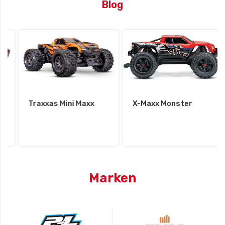
Blog
Traxxas Mini Maxx
X-Maxx Monster
Marken