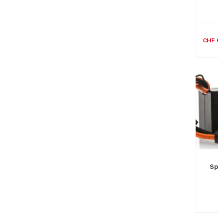
CHF
Sp