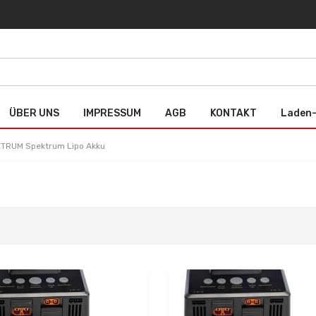
ÜBER UNS
IMPRESSUM
AGB
KONTAKT
Laden-
TRUM Spektrum Lipo Akku