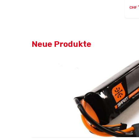
CHF
Neue Produkte