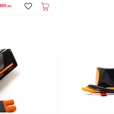
109,
90