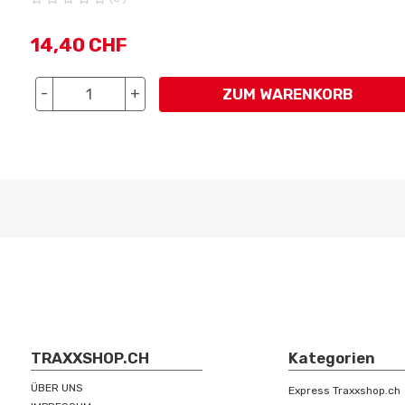
14
,
40 CHF
-
+
ZUM WARENKORB
TRAXXSHOP.CH
Kategorien
ÜBER UNS
Express Traxxshop.ch