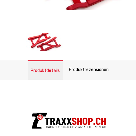
Produktrezensionen
Produktdetails