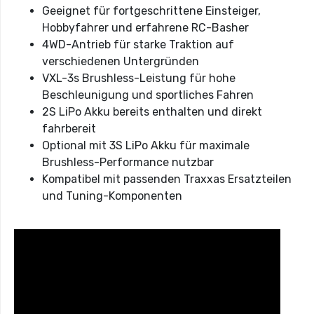
Geeignet für fortgeschrittene Einsteiger,
Hobbyfahrer und erfahrene RC-Basher
4WD-Antrieb für starke Traktion auf
verschiedenen Untergründen
VXL-3s Brushless-Leistung für hohe
Beschleunigung und sportliches Fahren
2S LiPo Akku bereits enthalten und direkt
fahrbereit
Optional mit 3S LiPo Akku für maximale
Brushless-Performance nutzbar
Kompatibel mit passenden Traxxas Ersatzteilen
und Tuning-Komponenten