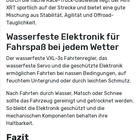
Durch die flache Race-Truck-Bauweise liegt der Mini
XRT sportlich auf der Strecke und bietet eine gute
Mischung aus Stabilität, Agilität und Offroad-
Tauglichkeit.
Wasserfeste Elektronik für
Fahrspaß bei jedem Wetter
Der wasserfeste VXL-3s Fahrtenregler, das
wasserfeste Servo und die geschützte Elektronik
ermöglichen Fahrten bei nassen Bedingungen, auf
feuchtem Untergrund oder durch leichten Schmutz.
Nach Fahrten durch Wasser, Matsch oder Schnee
sollte das Fahrzeug gereinigt und getrocknet werden.
So bleibt die Elektronik geschützt und die
mechanischen Komponenten behalten ihre
Haltbarkeit.
Fazit