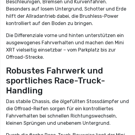
Beschleunigen, Bremsen und Kurvenfahren.
Besonders auf losem Untergrund, Schotter und Erde
hilft der Allradantrieb dabei, die Brushless-Power
kontrolliert auf den Boden zu bringen.
Die Differenziale vorne und hinten unterstützen ein
ausgewogenes Fahrverhalten und machen den Mini
XRT vielseitig einsetzbar – vom Parkplatz bis zur
Offroad-Strecke.
Robustes Fahrwerk und
sportliches Race-Truck-
Handling
Das stabile Chassis, die ölgefüllten Stossdämpfer und
die Offroad-Reifen sorgen für ein kontrolliertes
Fahrverhalten bei schnellen Richtungswechseln,
kleinen Sprüngen und unebenem Untergrund.