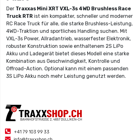
Der
Traxxas Mini XRT VXL-3s 4WD Brushless Race
Truck RTR
ist ein kompakter, schneller und moderner
RC Race Truck für alle, die starke Brushless-Leistung,
4WD-Traktion und sportliches Handling suchen. Mit
VXL-3s Power, Allradantrieb, wasserfester Elektronik,
robuster Konstruktion sowie enthaltenem 2S LiPo
Akku und Ladegerät bietet dieses Modell eine starke
Kombination aus Geschwindigkeit, Kontrolle und
Offroad-Action. Optional kann mit einem passenden
3S LiPo Akku noch mehr Leistung genutzt werden.
+41 79 103 99 33
info@traxxshop.ch