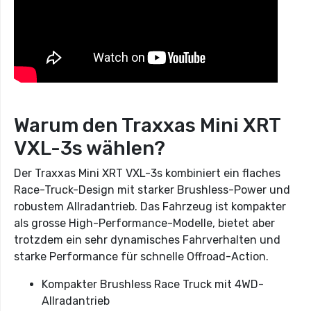
Warum den Traxxas Mini XRT
VXL-3s wählen?
Der Traxxas Mini XRT VXL-3s kombiniert ein flaches
Race-Truck-Design mit starker Brushless-Power und
robustem Allradantrieb. Das Fahrzeug ist kompakter
als grosse High-Performance-Modelle, bietet aber
trotzdem ein sehr dynamisches Fahrverhalten und
starke Performance für schnelle Offroad-Action.
Kompakter Brushless Race Truck mit 4WD-
Allradantrieb