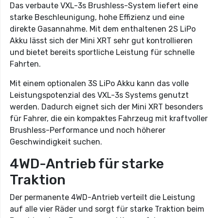
Das verbaute VXL-3s Brushless-System liefert eine
starke Beschleunigung, hohe Effizienz und eine
direkte Gasannahme. Mit dem enthaltenen 2S LiPo
Akku lässt sich der Mini XRT sehr gut kontrollieren
und bietet bereits sportliche Leistung für schnelle
Fahrten.
Mit einem optionalen 3S LiPo Akku kann das volle
Leistungspotenzial des VXL-3s Systems genutzt
werden. Dadurch eignet sich der Mini XRT besonders
für Fahrer, die ein kompaktes Fahrzeug mit kraftvoller
Brushless-Performance und noch höherer
Geschwindigkeit suchen.
4WD-Antrieb für starke
Traktion
Der permanente 4WD-Antrieb verteilt die Leistung
auf alle vier Räder und sorgt für starke Traktion beim