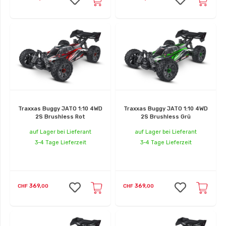
Traxxas Buggy JATO 1:10 4WD
Traxxas Buggy JATO 1:10 4WD
2S Brushless Rot
2S Brushless Grü
auf Lager bei Lieferant
auf Lager bei Lieferant
3-4 Tage Lieferzeit
3-4 Tage Lieferzeit
369,
369,
CHF
00
CHF
00