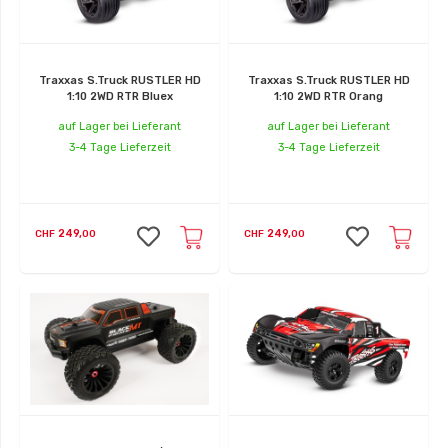
Traxxas S.Truck RUSTLER HD
Traxxas S.Truck RUSTLER HD
1:10 2WD RTR Bluex
1:10 2WD RTR Orang
auf Lager bei Lieferant
auf Lager bei Lieferant
3-4 Tage Lieferzeit
3-4 Tage Lieferzeit
249,
249,
CHF
00
CHF
00