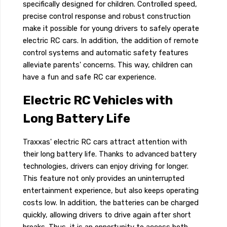
specifically designed for children. Controlled speed,
precise control response and robust construction
make it possible for young drivers to safely operate
electric RC cars. In addition, the addition of remote
control systems and automatic safety features
alleviate parents' concerns. This way, children can
have a fun and safe RC car experience.
Electric RC Vehicles with
Long Battery Life
Traxxas' electric RC cars attract attention with
their long battery life. Thanks to advanced battery
technologies, drivers can enjoy driving for longer.
This feature not only provides an uninterrupted
entertainment experience, but also keeps operating
costs low. In addition, the batteries can be charged
quickly, allowing drivers to drive again after short