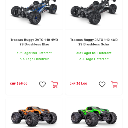
Traxxas Buggy JATO 1:10 4WD
Traxxas Buggy JATO 1:10 4WD
2S Brushless Blau
2S Brushless Schw
auf Lager bei Lieferant
auf Lager bei Lieferant
3-4 Tage Lieferzeit
3-4 Tage Lieferzeit
369,
369,
CHF
00
CHF
00