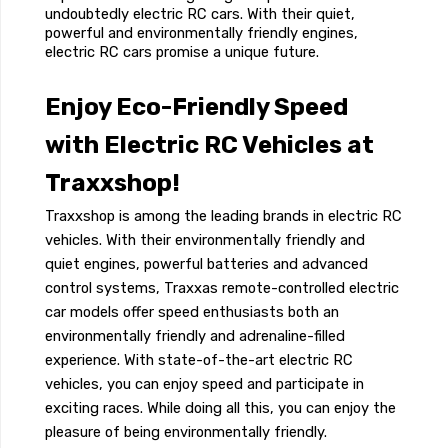
undoubtedly electric RC cars. With their quiet,
powerful and environmentally friendly engines,
electric RC cars promise a unique future.
Enjoy Eco-Friendly Speed
with Electric RC Vehicles at
Traxxshop!
Traxxshop is among the leading brands in electric RC
vehicles. With their environmentally friendly and
quiet engines, powerful batteries and advanced
control systems, Traxxas remote-controlled electric
car models offer speed enthusiasts both an
environmentally friendly and adrenaline-filled
experience. With state-of-the-art electric RC
vehicles, you can enjoy speed and participate in
exciting races. While doing all this, you can enjoy the
pleasure of being environmentally friendly.