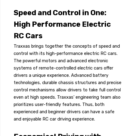
Speed and Control in One:
High Performance Electric
RC Cars
Traxxas brings together the concepts of speed and
control with its high-performance electric RC cars.
The powerful motors and advanced electronic
systems of remote-controlled electric cars offer
drivers a unique experience. Advanced battery
technologies, durable chassis structures and precise
control mechanisms allow drivers to take full control
even at high speeds. Traxxas' engineering team also
prioritizes user-friendly features. Thus, both
experienced and beginner drivers can have a safe
and enjoyable RC car driving experience.