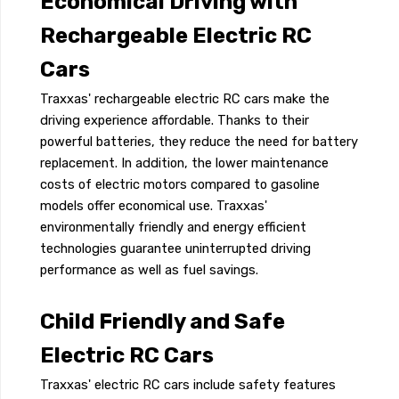
Economical Driving with
Rechargeable Electric RC
Cars
Traxxas' rechargeable electric RC cars make the
driving experience affordable. Thanks to their
powerful batteries, they reduce the need for battery
replacement. In addition, the lower maintenance
costs of electric motors compared to gasoline
models offer economical use. Traxxas'
environmentally friendly and energy efficient
technologies guarantee uninterrupted driving
performance as well as fuel savings.
Child Friendly and Safe
Electric RC Cars
Traxxas' electric RC cars include safety features