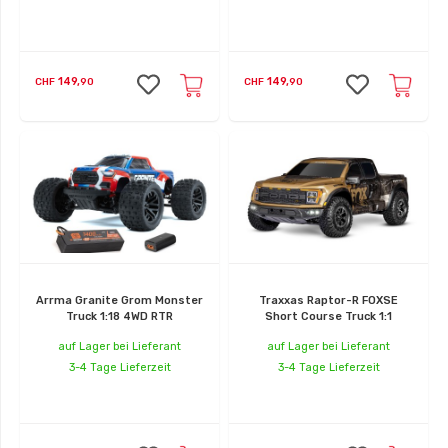
149,
149,
CHF
90
CHF
90
Arrma Granite Grom Monster
Traxxas Raptor-R FOXSE
Truck 1:18 4WD RTR
Short Course Truck 1:1
auf Lager bei Lieferant
auf Lager bei Lieferant
3-4 Tage Lieferzeit
3-4 Tage Lieferzeit