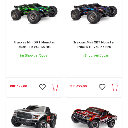
Traxxas Mini XRT Monster
Traxxas Mini XRT Monster
Truck RTR VXL-3s Bru
Truck RTR VXL-3s Bru
im Shop verfügbar
im Shop verfügbar
399,
399,
CHF
00
CHF
00