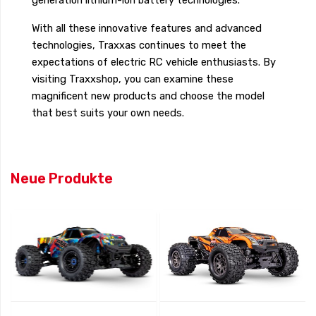
With all these innovative features and advanced
technologies, Traxxas continues to meet the
expectations of electric RC vehicle enthusiasts. By
visiting Traxxshop, you can examine these
magnificent new products and choose the model
that best suits your own needs.
Neue Produkte