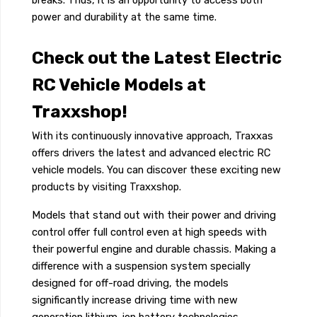
breaks. Thus, it is an opportunity to access both
power and durability at the same time.
Check out the Latest Electric
RC Vehicle Models at
Traxxshop!
With its continuously innovative approach, Traxxas
offers drivers the latest and advanced electric RC
vehicle models. You can discover these exciting new
products by visiting Traxxshop.
Models that stand out with their power and driving
control offer full control even at high speeds with
their powerful engine and durable chassis. Making a
difference with a suspension system specially
designed for off-road driving, the models
significantly increase driving time with new
generation lithium-ion battery technologies.