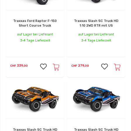
Traxxas Ford Raptor F-150
Traxxas Slash SC Truck HD
Short Course Truck
1:10 2WD RTR mit US
auf Lager bei Lieferant
auf Lager bei Lieferant
3-4 Tage Lieferzeit
3-4 Tage Lieferzeit
339,
279,
CHF
00
CHF
00
Traxxas Slash SC Truck HD
Traxxas Slash SC Truck HD