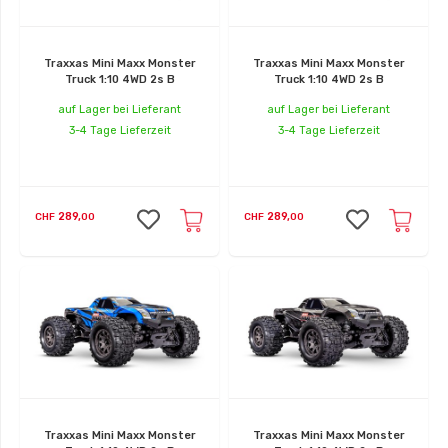
Traxxas Mini Maxx Monster
Traxxas Mini Maxx Monster
Truck 1:10 4WD 2s B
Truck 1:10 4WD 2s B
auf Lager bei Lieferant
auf Lager bei Lieferant
3-4 Tage Lieferzeit
3-4 Tage Lieferzeit
289,
289,
CHF
00
CHF
00
Traxxas Mini Maxx Monster
Traxxas Mini Maxx Monster