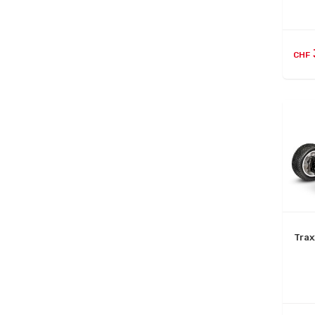
CHF
Trax