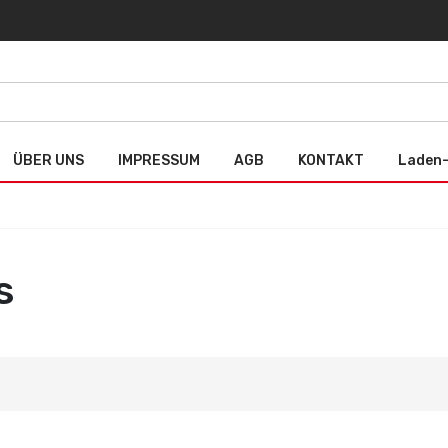
ÜBER UNS
IMPRESSUM
AGB
KONTAKT
Laden-
s